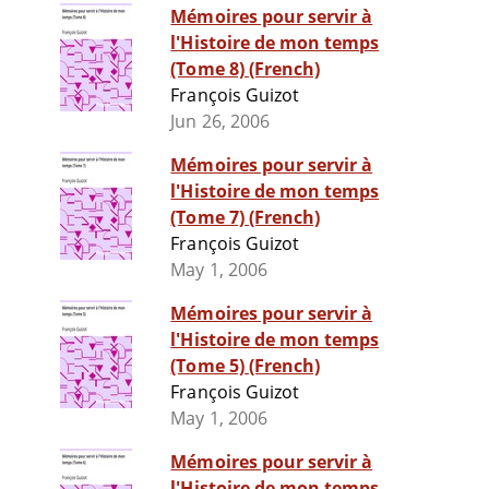
Mémoires pour servir à
l'Histoire de mon temps
(Tome 8) (French)
François Guizot
Jun 26, 2006
Mémoires pour servir à
l'Histoire de mon temps
(Tome 7) (French)
François Guizot
May 1, 2006
Mémoires pour servir à
l'Histoire de mon temps
(Tome 5) (French)
François Guizot
May 1, 2006
Mémoires pour servir à
l'Histoire de mon temps