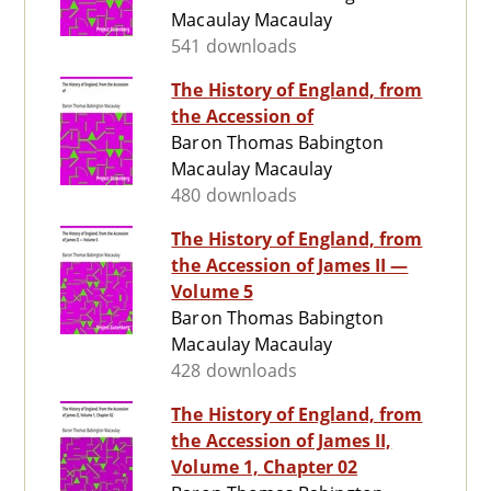
Macaulay Macaulay
541 downloads
The History of England, from
the Accession of
Baron Thomas Babington
Macaulay Macaulay
480 downloads
The History of England, from
the Accession of James II —
Volume 5
Baron Thomas Babington
Macaulay Macaulay
428 downloads
The History of England, from
the Accession of James II,
Volume 1, Chapter 02