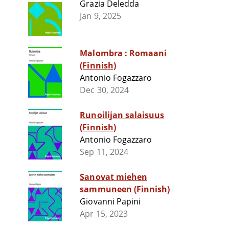
Grazia Deledda
Jan 9, 2025
Malombra : Romaani
(Finnish)
Antonio Fogazzaro
Dec 30, 2024
Runoilijan salaisuus
(Finnish)
Antonio Fogazzaro
Sep 11, 2024
Sanovat miehen
sammuneen (Finnish)
Giovanni Papini
Apr 15, 2023