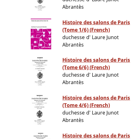
Abrantès
Histoire des salons de Paris
(Tome 1/6) (French)
duchesse d' Laure Junot
Abrantès
Histoire des salons de Paris
(Tome 6/6) (French)
duchesse d' Laure Junot
Abrantès
Histoire des salons de Paris
(Tome 4/6) (French)
duchesse d' Laure Junot
Abrantès
Histoire des salons de Paris