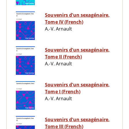
Souvenirs d'un sexagénaire,
Tome IV (French)
A.-V. Arnault
Souvenirs d'un sexagénaire,
Tome II (French)
A.-V. Arnault
Souvenirs d'un sexagénaire,
Tome I (French)
A.-V. Arnault
Souvenirs d'un sexagénaire,
Tome III (French)