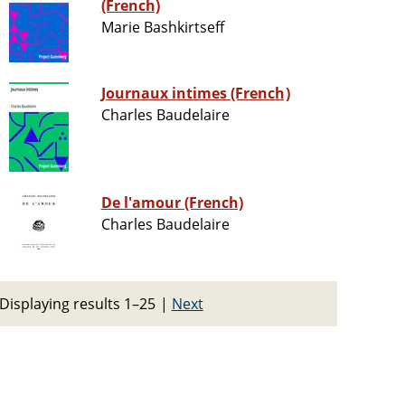
(French)
Marie Bashkirtseff
Journaux intimes (French)
Charles Baudelaire
De l'amour (French)
Charles Baudelaire
Displaying results 1–25
|
Next