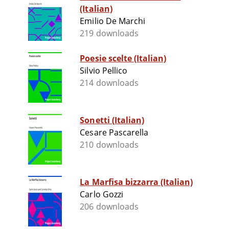
(Italian)
Emilio De Marchi
219 downloads
Poesie scelte (Italian)
Silvio Pellico
214 downloads
Sonetti (Italian)
Cesare Pascarella
210 downloads
La Marfisa bizzarra (Italian)
Carlo Gozzi
206 downloads