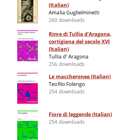
(Italian)
Amalia Guglielminetti
260 downloads
Rime di Tullia d'Aragona,
cortigiana del secolo XVI
(Italian)
Tullia d' Aragona
256 downloads
Le maccheronee (Italian)
Teofilo Folengo
254 downloads
Fiore di leggende (Italian)
254 downloads