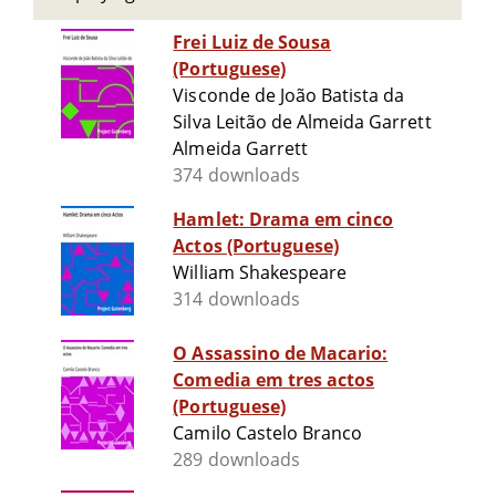
Frei Luiz de Sousa
(Portuguese)
Visconde de João Batista da
Silva Leitão de Almeida Garrett
Almeida Garrett
374 downloads
Hamlet: Drama em cinco
Actos (Portuguese)
William Shakespeare
314 downloads
O Assassino de Macario:
Comedia em tres actos
(Portuguese)
Camilo Castelo Branco
289 downloads