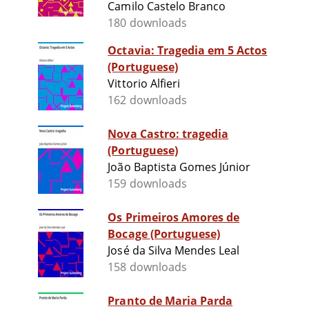
Camilo Castelo Branco
180 downloads
Octavia: Tragedia em 5 Actos
(Portuguese)
Vittorio Alfieri
162 downloads
Nova Castro: tragedia
(Portuguese)
João Baptista Gomes Júnior
159 downloads
Os Primeiros Amores de
Bocage (Portuguese)
José da Silva Mendes Leal
158 downloads
Pranto de Maria Parda