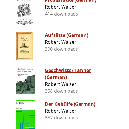
Prosastücke (German)
Robert Walser
414 downloads
Aufsätze (German)
Robert Walser
390 downloads
Geschwister Tanner
(German)
Robert Walser
358 downloads
Der Gehülfe (German)
Robert Walser
357 downloads