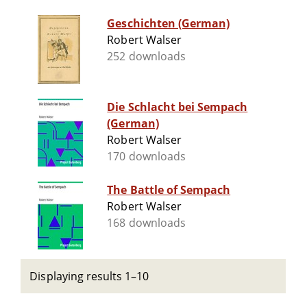
Geschichten (German)
Robert Walser
252 downloads
Die Schlacht bei Sempach
(German)
Robert Walser
170 downloads
The Battle of Sempach
Robert Walser
168 downloads
Displaying results 1–10