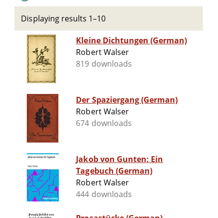
Displaying results 1–10
Kleine Dichtungen (German)
Robert Walser
819 downloads
Der Spaziergang (German)
Robert Walser
674 downloads
Jakob von Gunten: Ein
Tagebuch (German)
Robert Walser
444 downloads