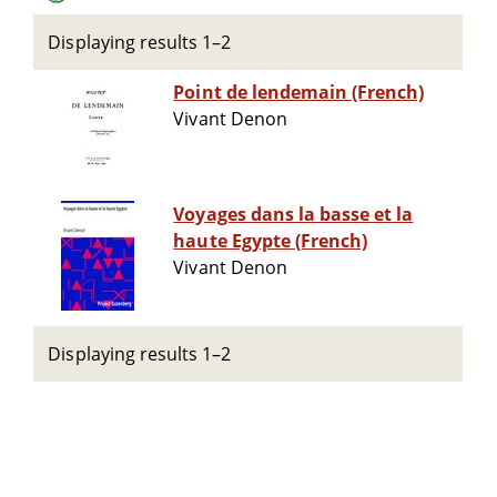
Displaying results 1–2
Point de lendemain (French)
Vivant Denon
Voyages dans la basse et la
haute Egypte (French)
Vivant Denon
Displaying results 1–2