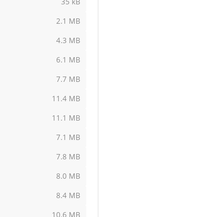
35 kB
2.1 MB
4.3 MB
6.1 MB
7.7 MB
11.4 MB
11.1 MB
7.1 MB
7.8 MB
8.0 MB
8.4 MB
10.6 MB