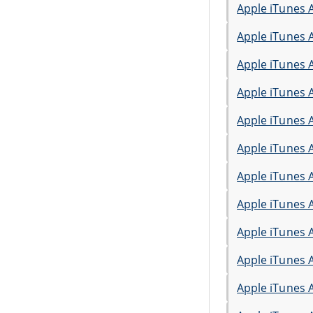
Apple iTunes 
Apple iTunes 
Apple iTunes 
Apple iTunes 
Apple iTunes 
Apple iTunes 
Apple iTunes 
Apple iTunes 
Apple iTunes 
Apple iTunes 
Apple iTunes 