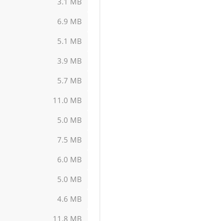
3.1 MB
6.9 MB
5.1 MB
3.9 MB
5.7 MB
11.0 MB
5.0 MB
7.5 MB
6.0 MB
5.0 MB
4.6 MB
11.8 MB