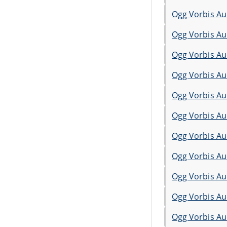
Ogg Vorbis Au
Ogg Vorbis Au
Ogg Vorbis Au
Ogg Vorbis Au
Ogg Vorbis Au
Ogg Vorbis Au
Ogg Vorbis Au
Ogg Vorbis Au
Ogg Vorbis Au
Ogg Vorbis Au
Ogg Vorbis Au