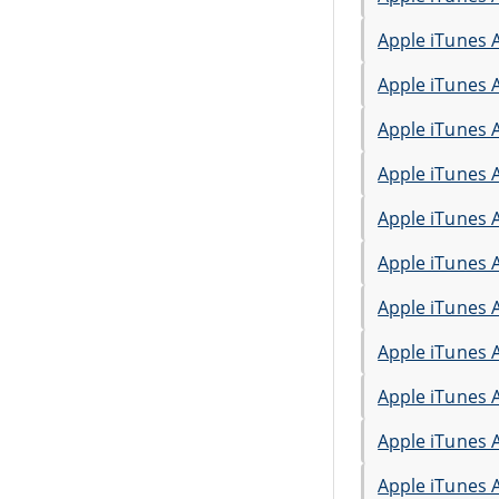
Apple iTunes 
Apple iTunes 
Apple iTunes 
Apple iTunes 
Apple iTunes 
Apple iTunes 
Apple iTunes 
Apple iTunes 
Apple iTunes 
Apple iTunes 
Apple iTunes 