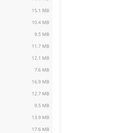
15.1 MB
10.4 MB
9.5 MB
11.7 MB
12.1 MB
7.6 MB
16.9 MB
12.7 MB
9.5 MB
13.9 MB
17.6 MB