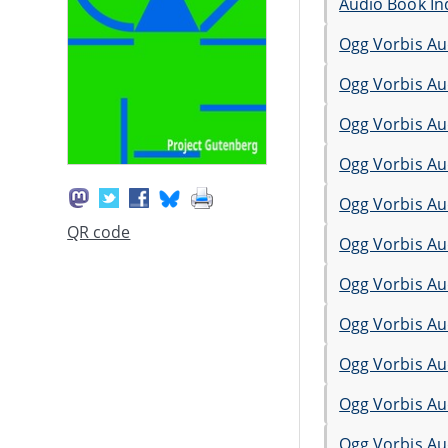
Audio Book In
Ogg Vorbis Au
Ogg Vorbis Au
Ogg Vorbis Au
Ogg Vorbis Au
Ogg Vorbis Au
QR code
Ogg Vorbis Au
Ogg Vorbis Au
Ogg Vorbis Au
Ogg Vorbis Au
Ogg Vorbis Au
Ogg Vorbis Au