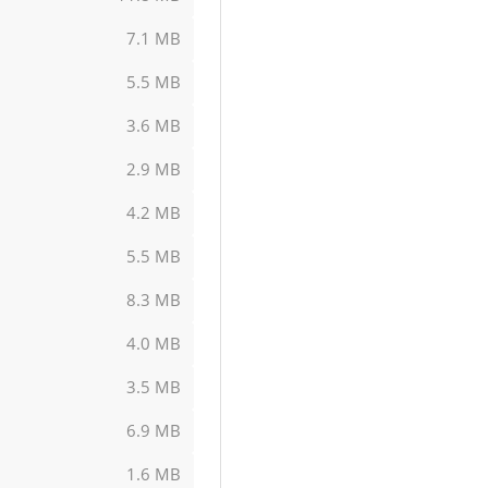
7.1 MB
5.5 MB
3.6 MB
2.9 MB
4.2 MB
5.5 MB
8.3 MB
4.0 MB
3.5 MB
6.9 MB
1.6 MB