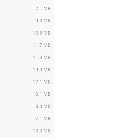
7.1 MB
9.3 MB
10.8 MB
11.7 MB
11.3 MB
19.9 MB
17.1 MB
10.1 MB
8.3 MB
7.1 MB
10.3 MB