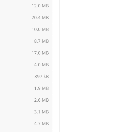
12.0 MB
20.4 MB
10.0 MB
8.7 MB
17.0 MB
4.0 MB
897 kB
1.9 MB
2.6 MB
3.1 MB
4.7 MB