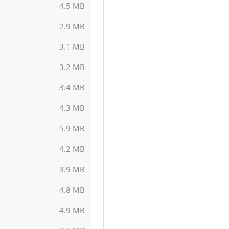
4.5 MB
2.9 MB
3.1 MB
3.2 MB
3.4 MB
4.3 MB
5.9 MB
4.2 MB
3.9 MB
4.8 MB
4.9 MB