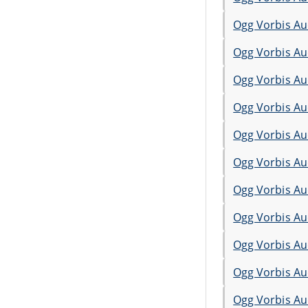
Ogg Vorbis Au
Ogg Vorbis Au
Ogg Vorbis Au
Ogg Vorbis Au
Ogg Vorbis Au
Ogg Vorbis Au
Ogg Vorbis Au
Ogg Vorbis Au
Ogg Vorbis Au
Ogg Vorbis Au
Ogg Vorbis Au