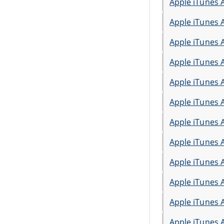
Apple iTunes 
Apple iTunes 
Apple iTunes 
Apple iTunes 
Apple iTunes 
Apple iTunes 
Apple iTunes 
Apple iTunes 
Apple iTunes 
Apple iTunes 
Apple iTunes 
Apple iTunes 