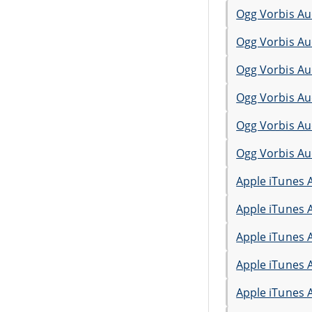
Ogg Vorbis Au
Ogg Vorbis Au
Ogg Vorbis Au
Ogg Vorbis Au
Ogg Vorbis Au
Ogg Vorbis Au
Apple iTunes 
Apple iTunes 
Apple iTunes 
Apple iTunes 
Apple iTunes 