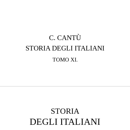
C. CANTÙ
STORIA DEGLI ITALIANI
TOMO XI.
STORIA
DEGLI ITALIANI