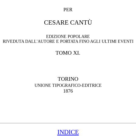
PER
CESARE CANTÙ
EDIZIONE POPOLARE
RIVEDUTA DALL'AUTORE E PORTATA FINO AGLI ULTIMI EVENTI
TOMO XI.
TORINO
UNIONE TIPOGRAFICO-EDITRICE
1876
INDICE