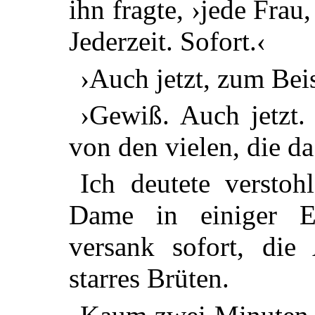
ihn fragte, ›jede Fra
Jederzeit. Sofort.‹
›Auch jetzt, zum Bei
›Gewiß. Auch jetzt.
von den vielen, die da
Ich deutete verstoh
Dame in einiger E
versank sofort, die
starres Brüten.