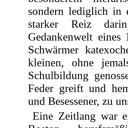
sondern lediglich in
starker Reiz dar
Gedankenwelt eines 
Schwärmer katexoch
kleinen, ohne jemal
Schulbildung genosse
Feder greift und he
und Besessener, zu uns
Eine Zeitlang war e