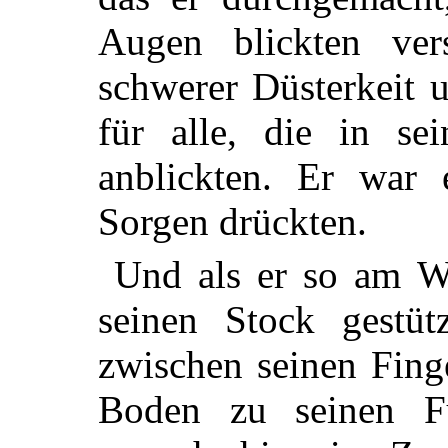
Augen blickten ver
schwerer Düsterkeit 
für alle, die in s
anblickten. Er war
Sorgen drückten.
Und als er so am W
seinen Stock gestütz
zwischen seinen Fing
Boden zu seinen Fü