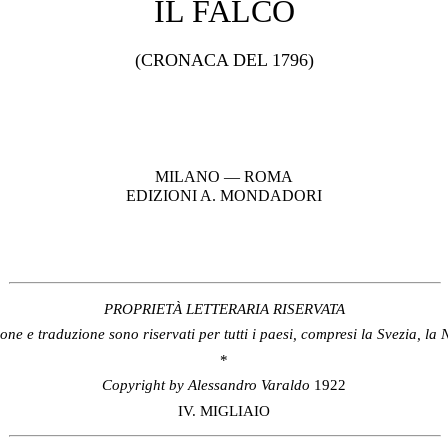
IL FALCO
(CRONACA DEL 1796)
MILANO — ROMA
EDIZIONI A. MONDADORI
PROPRIETÀ LETTERARIA RISERVATA
zione e traduzione sono riservati per tutti i paesi, compresi la Svezia, l
*
Copyright by Alessandro Varaldo
1922
IV. MIGLIAIO