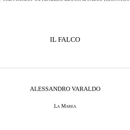
IL FALCO
ALESSANDRO VARALDO
La Marea