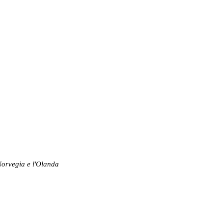
a Norvegia e l'Olanda