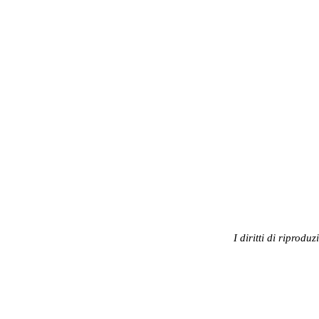
I diritti di riprodu