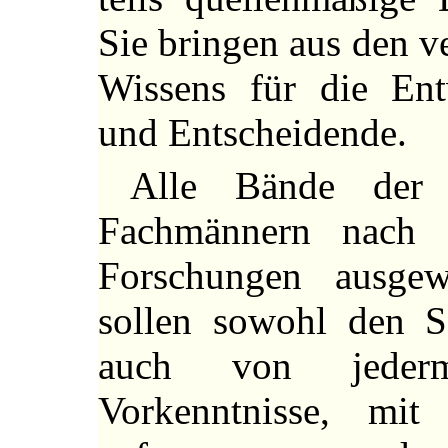
Sie bringen aus den v
Wissens für die Ent
und Entscheidende.
Alle Bände der
Fachmännern nach 
Forschungen ausgew
sollen sowohl den Sa
auch von jederm
Vorkenntnisse, mi