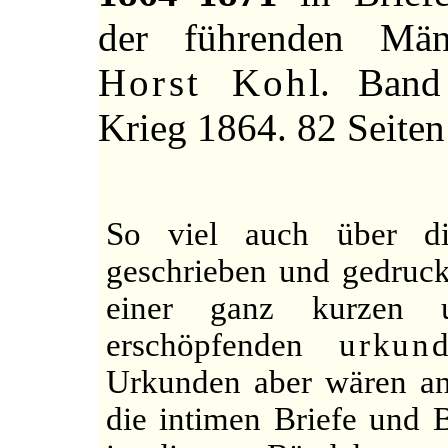
der führenden Män
Horst Kohl
. Band
Krieg 1864. 82 Seiten
So viel auch über di
geschrieben und gedruckt
einer ganz kurzen 
erschöpfenden
urkund
Urkunden aber wären ans
die intimen Briefe und 