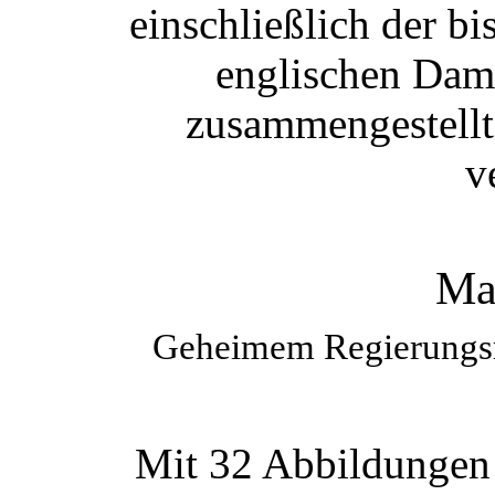
einschließlich der bi
englischen Dam
zusammengestellt
v
Ma
Geheimem Regierungsra
Mit 32 Abbildungen 