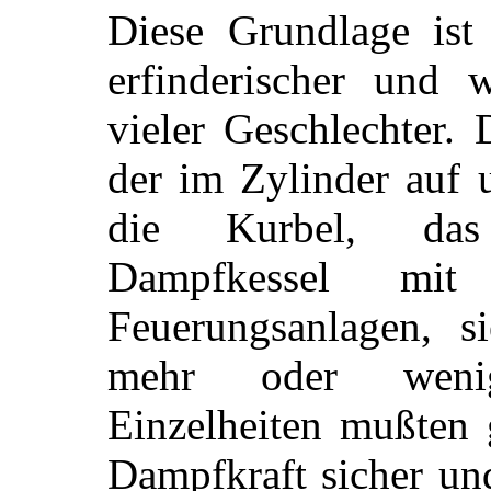
Diese Grundlage ist
erfinderischer und w
vieler Geschlechter.
der im Zylinder auf 
die Kurbel, das 
Dampfkessel mit
Feuerungsanlagen, s
mehr oder wenig
Einzelheiten mußten 
Dampfkraft sicher und