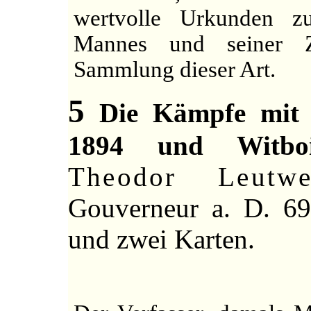
wertvolle Urkunden zu
Mannes und seiner Ze
Sammlung dieser Art.
5
Die Kämpfe mit 
1894 und Witbo
Theodor Leutwe
Gouverneur a. D. 69
und zwei Karten.