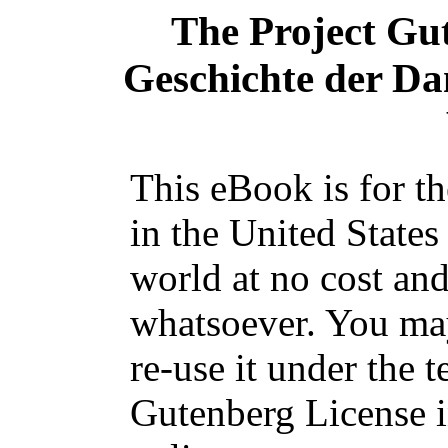
The Project Gu
Geschichte der D
This eBook is for t
in the United States
world at no cost and
whatsoever. You may
re-use it under the t
Gutenberg License i