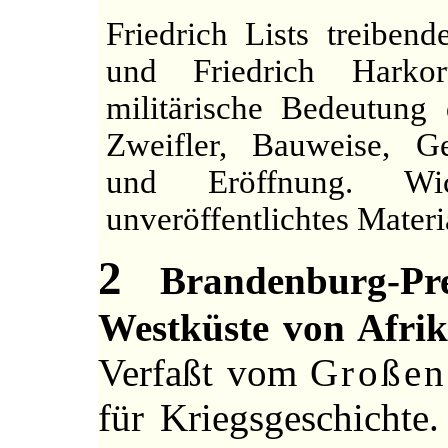
Friedrich Lists treiben
und Friedrich Harkor
militärische Bedeutung
Zweifler, Bauweise, Ge
und Eröffnung. Wi
unveröffentlichtes Materi
2
Brandenburg-Pr
Westküste von Afrik
Verfaßt vom
Großen
für Kriegsgeschichte