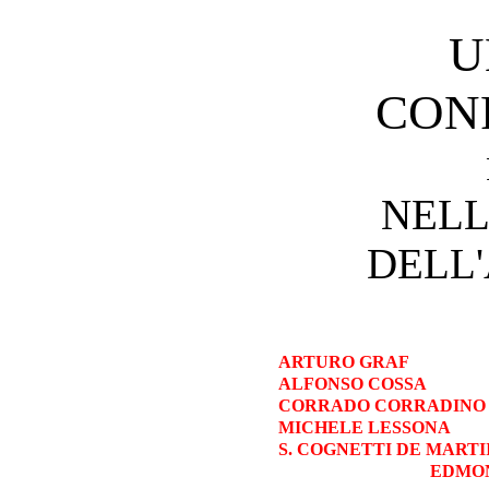
U
CON
NELL
DELL'
ARTURO GRAF
ALFONSO COSSA
CORRADO CORRADINO
MICHELE LESSONA
S. COGNETTI DE MARTI
EDMON