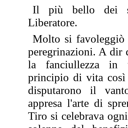
Il più bello dei
Liberatore.
Molto si favoleggiò 
peregrinazioni. A dir 
la fanciullezza in 
principio di vita così
disputarono il vant
appresa l'arte di spr
Tiro si celebrava ogn