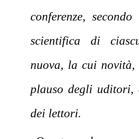
conferenze, secondo 
scientifica di cias
nuova, la cui novità
plauso degli uditori,
dei lettori.