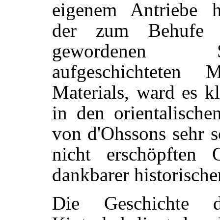
eigenem Antriebe h
der zum Behufe d
gewordenen 
aufgeschichteten M
Materials, ward es kl
in den orientalische
von d'Ohssons sehr s
nicht erschöpften 
dankbarer historische
Die Geschichte 