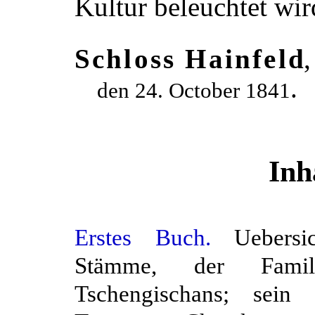
Kultur beleuchtet wir
Schloss Hainfeld
,
.
den 24. October 1841
Inh
Erstes Buch.
Uebersic
Stämme, der Famil
Tschengischans; sein