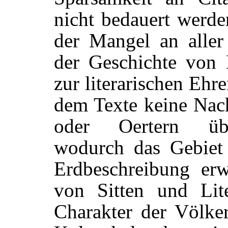
nicht bedauert werd
der Mangel an aller
der Geschichte von
zur literarischen Ehre
dem Texte keine Nac
oder Oertern üb
wodurch das Gebiet
Erdbeschreibung erw
von Sitten und Lit
Charakter der Völker