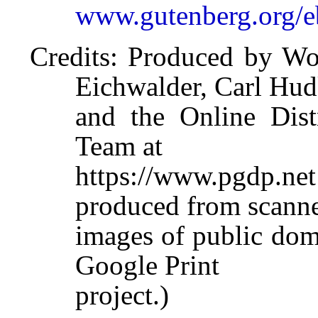
www.gutenberg.org/
Credits
: Produced by Wo
Eichwalder, Carl Hud
and the Online Dist
Team at
https://www.pgdp.
produced from scann
images of public dom
Google Print
project.)