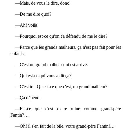
—Mais, de vous le dire, donc!
—De me dire quoi?
—Ah! voilà!
—Pourquoi est-ce qu'on t'a défendu de me le dire?
—Parce que les grands malheurs, ça n'est pas fait pour les
enfants.
—C'est un grand malheur qui est arrivé.
—Qui est-ce qui vous a dit ça?
—C'est toi. Qu'est-ce que c'est, un grand malheur?
—Ça dépend.
—Est-ce que c'est d'être ruiné comme grand-père
Fantin?…
—Oh! il s'en fait de la bile, votre grand-père Fantin!…