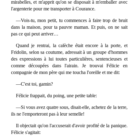
mirabelles, et m'apprit qu'on se disposait à m'emballer avec
l'argenterie pour me transporter à Courance.
—Vois-tu, mon petit, tu commences à faire trop de bruit
dans la maison, pour ta pauvre maman. Et puis, on ne sait
pas ce qui peut arriver…
Quand je rentrai, la calèche était encore à la porte, et
Fridolin, selon sa coutume, adressait à un groupe d'hommes
des expressions à lui toutes particulières, sentencieuses et
comme découpées dans l'airain. Je trouvai Félicie en
compagnie de mon père qui me toucha l'oreille et me dit:
—C'est toi, gamin?
Félicie frappait, du poing, une petite table:
—Si vous avez quatre sous, disait-elle, achetez de la terre,
ils ne l'emporteront pas à leur semelle!
Il objectait qu'on l'accuserait d'avoir profité de la panique.
Félicie s'agitait: