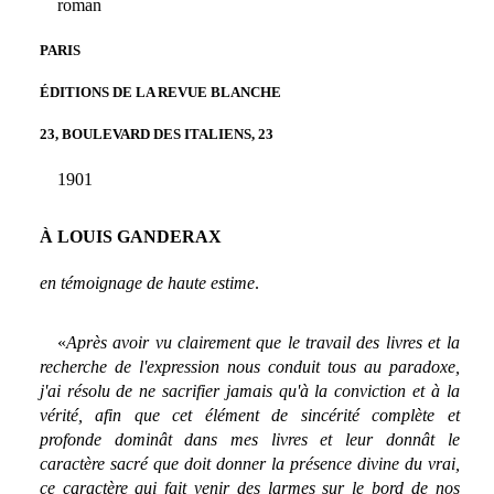
roman
PARIS
ÉDITIONS DE LA REVUE BLANCHE
23, BOULEVARD DES ITALIENS, 23
1901
À LOUIS GANDERAX
en témoignage de haute estime
.
«
Après avoir vu clairement que le travail des livres et la
recherche de l'expression nous conduit tous au paradoxe,
j'ai résolu de ne sacrifier jamais qu'à la conviction et à la
vérité, afin que cet élément de sincérité complète et
profonde dominât dans mes livres et leur donnât le
caractère sacré que doit donner la présence divine du vrai,
ce caractère qui fait venir des larmes sur le bord de nos