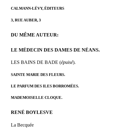
CALMANN-LÉVY, ÉDITEURS
3, RUE AUBER, 3
DU MÊME AUTEUR:
LE MÉDECIN DES DAMES DE NÉANS.
LES BAINS DE BADE (
épuisé
).
SAINTE MARIE DES FLEURS.
LE PARFUM DES ILES BORROMÉES.
MADEMOISELLE CLOQUE.
RENÉ BOYLESVE
La Becquée