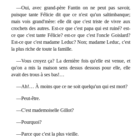
—Oui, avec grand-père Fantin on ne peut pas savoir,
puisque tante Félicie dit que ce n'est qu'un saltimbanque;
mais vois grand'mère: elle dit que c'est triste de vivre aux
crochets des autres. Est-ce que c'est papa qui est ruiné? est-
ce que c'est tante Félicie? est-ce que c'est l'oncle Goislard?
Est-ce que c'est madame Leduc? Non; madame Leduc, c'est
la plus riche de toute la famille.
—Vous croyez ça? La dernière fois qu'elle est venue, et
qu'on a mis la maison sens dessus dessous pour elle, elle
avait des trous à ses bas!…
—Ah!… À moins que ce ne soit quelqu'un qui est mort?
—Peut-être.
—C'est mademoiselle Gillot?
—Pourquoi?
—Parce que c'est la plus vieille.