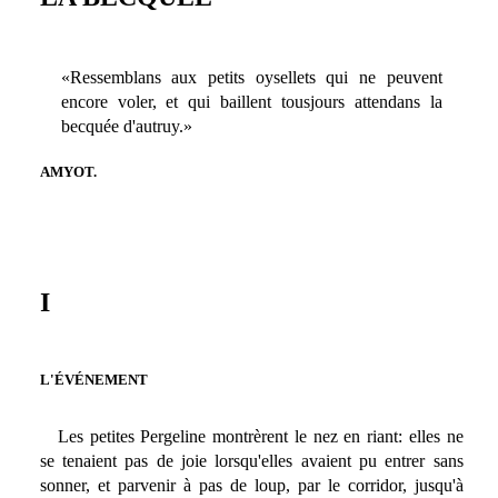
«Ressemblans aux petits oysellets qui ne peuvent
encore voler, et qui baillent tousjours attendans la
becquée d'autruy.»
AMYOT.
I
L'ÉVÉNEMENT
Les petites Pergeline montrèrent le nez en riant: elles ne
se tenaient pas de joie lorsqu'elles avaient pu entrer sans
sonner, et parvenir à pas de loup, par le corridor, jusqu'à