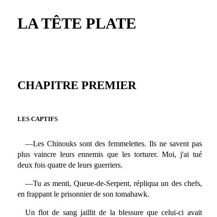
LA TÊTE PLATE
CHAPITRE PREMIER
LES CAPTIFS
—Les Chinouks sont des femmelettes. Ils ne savent pas
plus vaincre leurs ennemis que les torturer. Moi, j'ai tué
deux fois quatre de leurs guerriers.
—Tu as menti, Queue-de-Serpent, répliqua un des chefs,
en frappant le prisonnier de son tomahawk.
Un flot de sang jaillit de la blessure que celui-ci avait