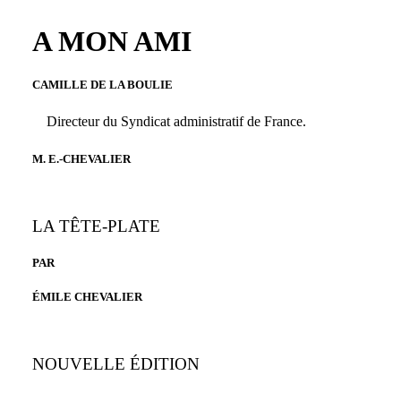
A MON AMI
CAMILLE DE LA BOULIE
Directeur du Syndicat administratif de France.
M. E.-CHEVALIER
LA TÊTE-PLATE
PAR
ÉMILE CHEVALIER
NOUVELLE ÉDITION