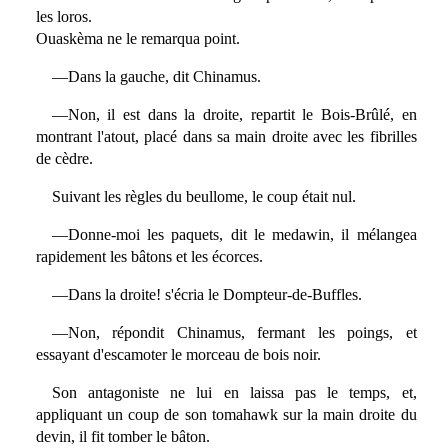
les loros.
Ouaskèma ne le remarqua point.
—Dans la gauche, dit Chinamus.
—Non, il est dans la droite, repartit le Bois-Brûlé, en
montrant l'atout, placé dans sa main droite avec les fibrilles
de cèdre.
Suivant les règles du beullome, le coup était nul.
—Donne-moi les paquets, dit le medawin, il mélangea
rapidement les bâtons et les écorces.
—Dans la droite! s'écria le Dompteur-de-Buffles.
—Non, répondit Chinamus, fermant les poings, et
essayant d'escamoter le morceau de bois noir.
Son antagoniste ne lui en laissa pas le temps, et,
appliquant un coup de son tomahawk sur la main droite du
devin, il fit tomber le bâton.