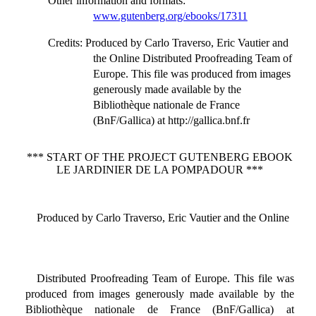
Other information and formats
:
www.gutenberg.org/ebooks/17311
Credits
: Produced by Carlo Traverso, Eric Vautier and
the Online Distributed Proofreading Team of
Europe. This file was produced from images
generously made available by the
Bibliothèque nationale de France
(BnF/Gallica) at http://gallica.bnf.fr
*** START OF THE PROJECT GUTENBERG EBOOK
LE JARDINIER DE LA POMPADOUR ***
Produced by Carlo Traverso, Eric Vautier and the Online
Distributed Proofreading Team of Europe. This file was
produced from images generously made available by the
Bibliothèque nationale de France (BnF/Gallica) at