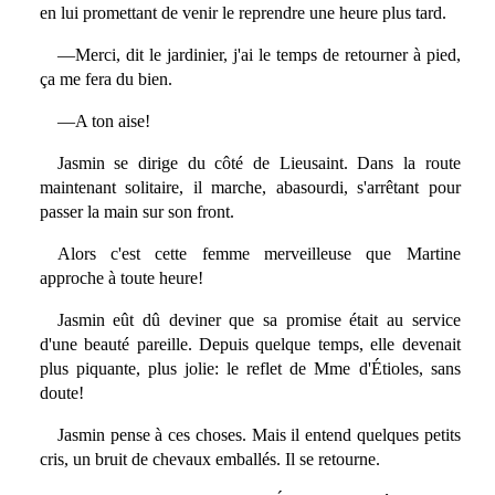
en lui promettant de venir le reprendre une heure plus tard.
—Merci, dit le jardinier, j'ai le temps de retourner à pied,
ça me fera du bien.
—A ton aise!
Jasmin se dirige du côté de Lieusaint. Dans la route
maintenant solitaire, il marche, abasourdi, s'arrêtant pour
passer la main sur son front.
Alors c'est cette femme merveilleuse que Martine
approche à toute heure!
Jasmin eût dû deviner que sa promise était au service
d'une beauté pareille. Depuis quelque temps, elle devenait
plus piquante, plus jolie: le reflet de Mme d'Étioles, sans
doute!
Jasmin pense à ces choses. Mais il entend quelques petits
cris, un bruit de chevaux emballés. Il se retourne.